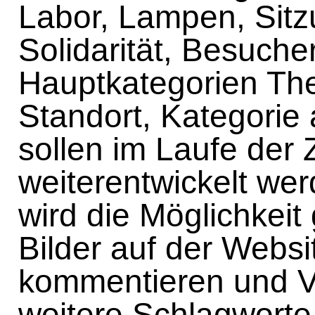
Labor, Lampen, Sitz
Solidarität, Besucher
Hauptkategorien Th
Standort, Kategorie
sollen im Laufe der 
weiterentwickelt we
wird die Möglichkeit
Bilder auf der Websi
kommentieren und V
weitere Schlagworte